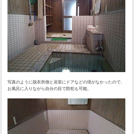
写真のように脱衣所側と浴室にドアなどの境がなかったので、
お風呂に入りながら自分の目で防犯も可能。