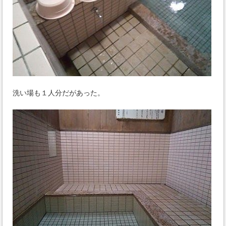
洗い場も１人分だがあった。