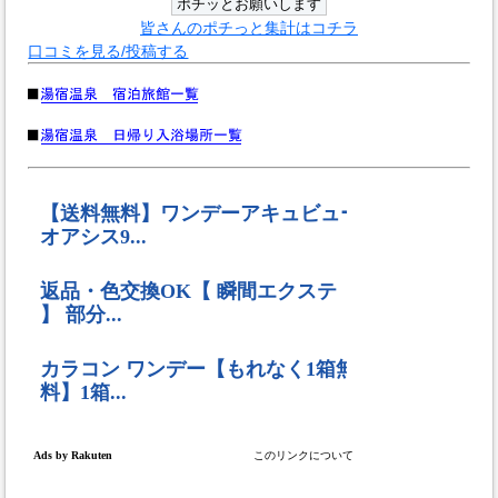
皆さんのポチっと集計はコチラ
口コミを見る/投稿する