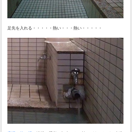
足先を入れる・・・・・熱い・・・熱い・・・・・