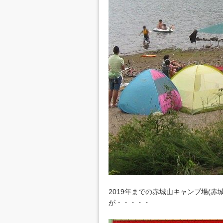
2019年までの赤城山キャンプ場(
が・・・・・