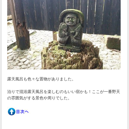
露天風呂も色々な置物がありました。
泊りで混浴露天風呂を楽しむのもいい宿かも！ここが一番野天
の雰囲気がする景色や周りでした。