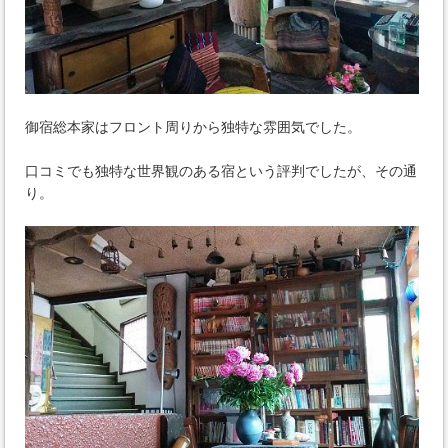
御宿総本家はフロント周りから独特な雰囲気でした。
口コミでも独特な世界観のある宿という評判でしたが、その通
り。