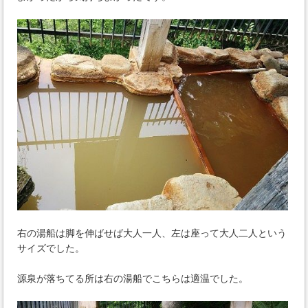
右の湯船は脚を伸ばせば大人一人、左は座って大人二人という
サイズでした。
源泉が落ちてる所は右の湯船でこちらは適温でした。