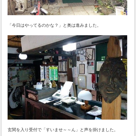
「今日はやってるのかな？」と奥は進みました。
玄関を入り受付で「すいませ～～ん」と声を掛けました。