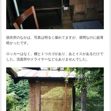
脱衣所のなかは、写真は明るく撮れてますが、昼間なのに超薄
暗かったです。
ロッカーはなく、棚と１つカゴがあり、あとイスがあるだけで
した。洗面所やドライヤーなどもありませんでした。