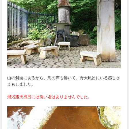
山の斜面にあるから、鳥の声も響いて、野天風呂にいる感じさ
えもしました。
混浴露天風呂には洗い場はありませんでした。