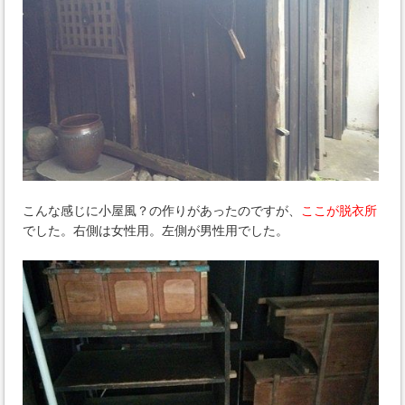
こんな感じに小屋風？の作りがあったのですが、
ここが脱衣所
でした。右側は女性用。左側が男性用でした。