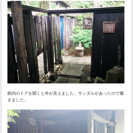
館内のドアを開くと外が見えました。サンダルがあったので履
きました。