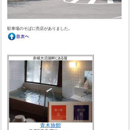
駐車場のそばに売店がありました。
青木旅館