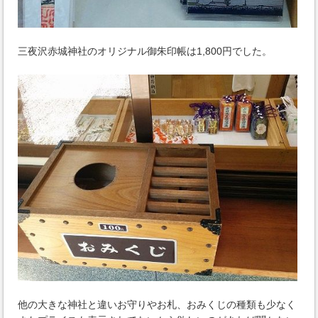
三夜沢赤城神社のオリジナル御朱印帳は1,800円でした。
他の大きな神社と違いお守りやお札、おみくじの種類も少なく