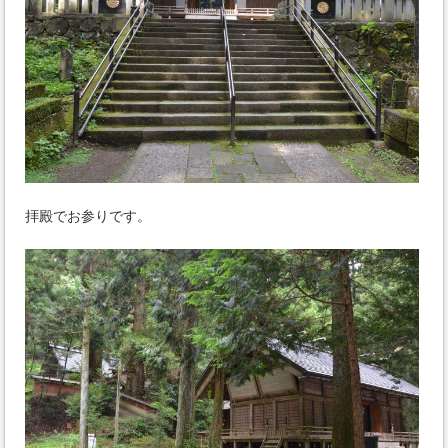
拝殿でお参りです。