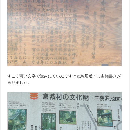
すごく薄い文字で読みにくいんですけど鳥居近くに由緒書きが
ありました。