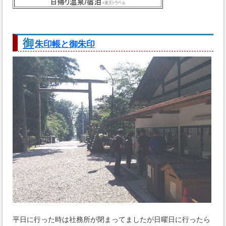
御
朱印帳と御朱印
平日に行った時は社務所が閉まってましたが日曜日に行ったら