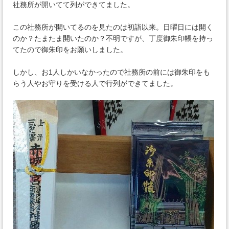
社務所が開いてて列ができてました。
この社務所が開いてるのを見たのは初詣以来。日曜日には開く
のか？たまたま開いたのか？不明ですが、丁度御朱印帳を持っ
てたので御朱印をお願いしました。
しかし、お1人しかいなかったので社務所の前には御朱印をも
らう人やお守りを受ける人で行列ができてました。