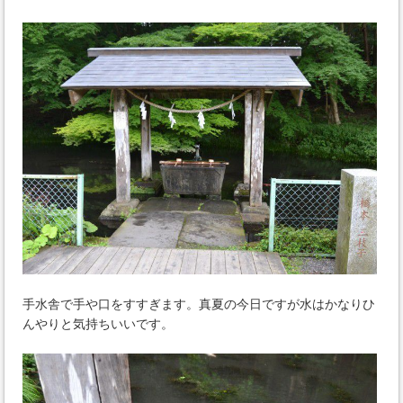
手水舎で手や口をすすぎます。真夏の今日ですが水はかなりひ
んやりと気持ちいいです。