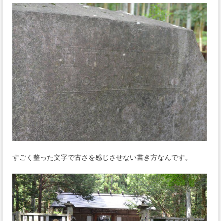
すごく整った文字で古さを感じさせない書き方なんです。