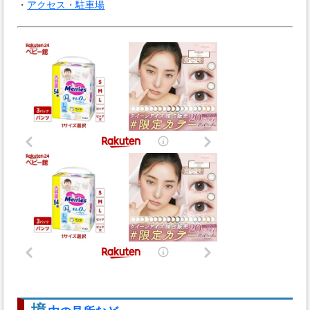
・
アクセス・駐車場