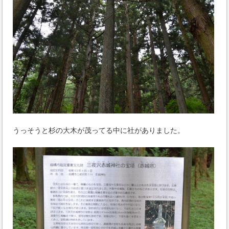
うっそうと杉の大木が茂ってる中に社がありました。