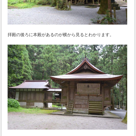
拝殿の後ろに本殿があるのが横から見るとわかります。