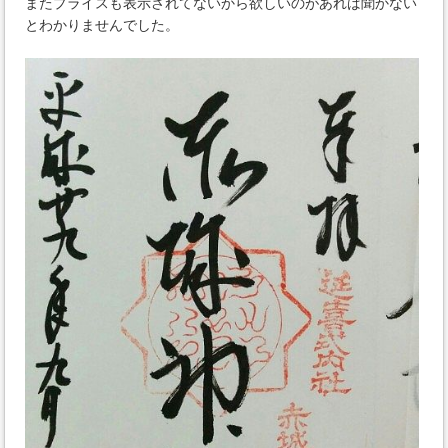
またプライスも表示されてないから欲しいのがあれば聞かない
とわかりませんでした。