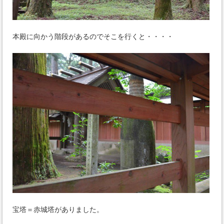
本殿に向かう階段があるのでそこを行くと・・・・
宝塔＝赤城塔がありました。