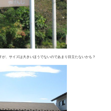
すが、サイズは大きいほうでないのであまり目立たないかも？