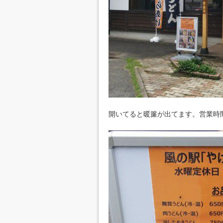
開いてると暖簾が出てます。営業時