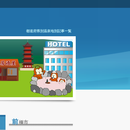
都道府県別温泉地別記事一覧
前
橋市