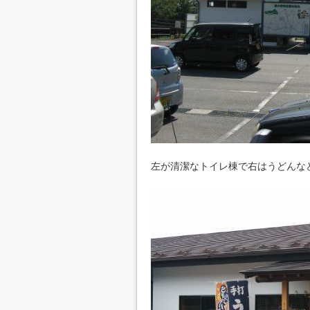
左が清潔なトイレ棟で右はうどんな