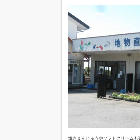
焼きまんじゅうやソフトクリームも