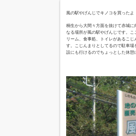
風の駅やげんじでキノコを買ったよ
桐生から大間々方面を抜けて赤城に
なる場所が風の駅やげんじです。こ
リーム、食事処、トイレがあるこじ
す。こじんまりとしてるので駐車場
設にも行けるのでちょっとした休憩