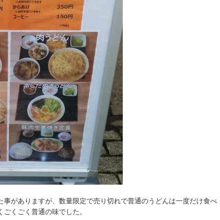
た事がありますが、数量限定で売り切れで普通のうどんは一度だけ食べ
くごくごく普通の味でした。