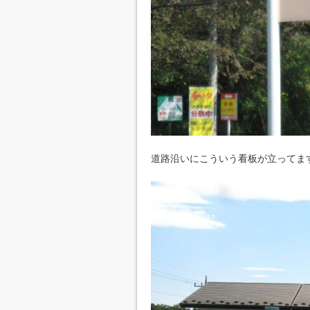
道路沿いにこういう看板が立ってま