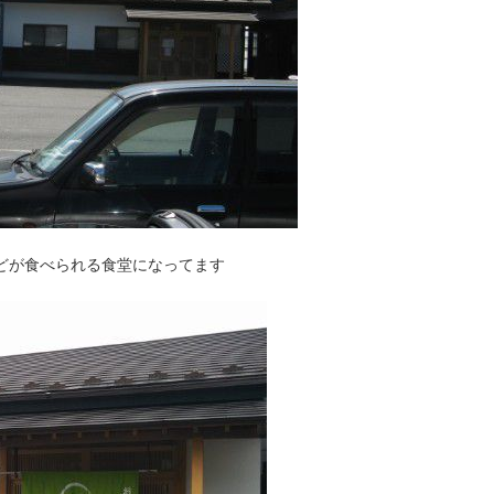
どが食べられる食堂になってます