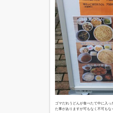
ゴマだれうどんが食べたて中に入っ
た事がありますが可もなく不可もな