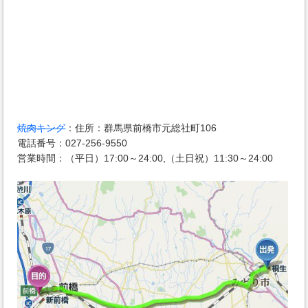
焼肉キング
：住所：群馬県前橋市元総社町106
電話番号：027-256-9550
営業時間：（平日）17:00～24:00,（土日祝）11:30～24:00