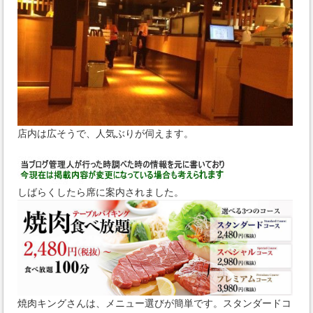
店内は広そうで、人気ぶりが伺えます。
しばらくしたら席に案内されました。
焼肉キングさんは、メニュー選びが簡単です。スタンダードコ