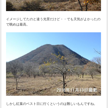
イメージしてたのと違う光景だけど・・でも天気がよかったの
で眺めは最高。
しかし紅葉のベスト日に行くというのは難しいもんですね。