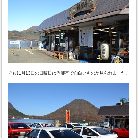
でも11月13日の日曜日は湖畔亭で面白いものが見られました。