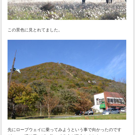
この景色に見とれてました。
先にロープウェイに乗ってみようという事で向かったのです