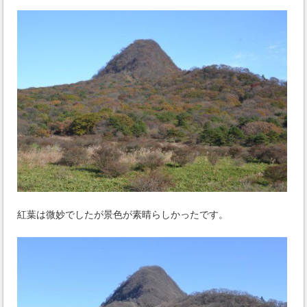
紅葉は微妙でしたが景色が素晴らしかったです。