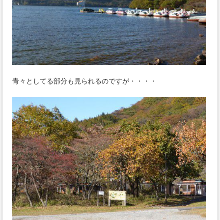
青々としてる部分も見られるのですが・・・・