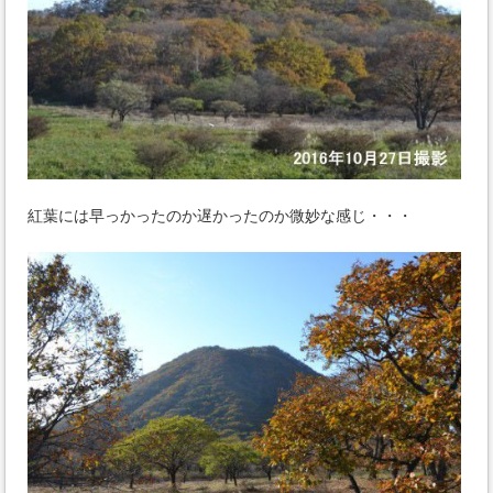
紅葉には早っかったのか遅かったのか微妙な感じ・・・