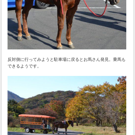
反対側に行ってみようと駐車場に戻るとお馬さん発見。乗馬も
できるようです。