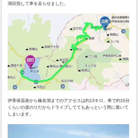
湖目指して車を走らせました。
伊香保温泉から榛名湖までのアクセスは約13キロ、車で約15分
くらいの道のりだからドライブしててもあっという間に着いて
しまいます。