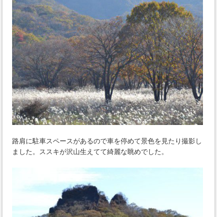
路肩に駐車スペースがあるので車を停めて景色を見たり撮影し
ました。ススキが沢山生えてて綺麗な眺めでした。