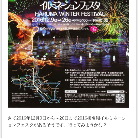
さて2016年12月9日から～26日まで2016榛名湖イルミネーシ
ョンフェスタがあるそうです。行ってみようかな？