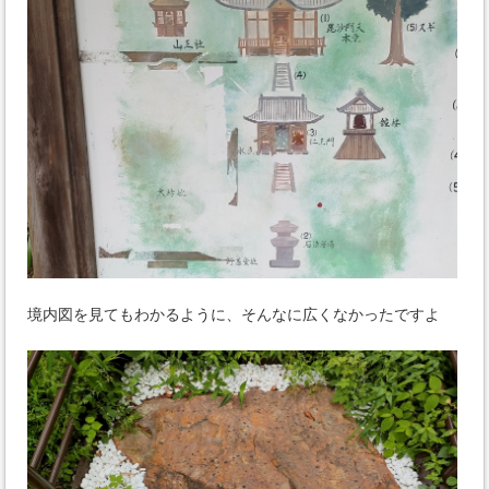
境内図を見てもわかるように、そんなに広くなかったですよ