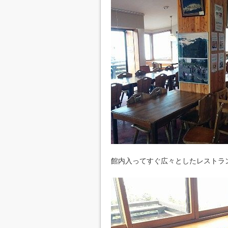
館内入ってすぐ広々としたレストラ