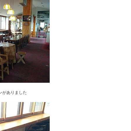
ンがありました