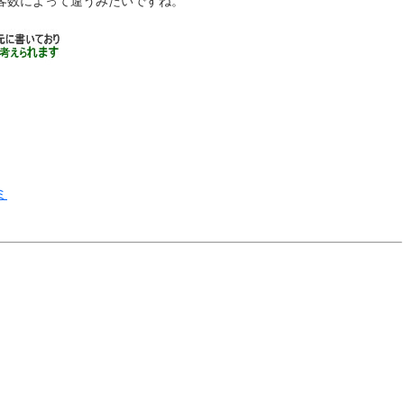
客数によって違うみたいですね。
ミ