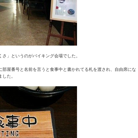
くさ」というのがバイキング会場でした。
に部屋番号と名前を言うと食事中と書かれてる札を渡され、自由席にな
ました。