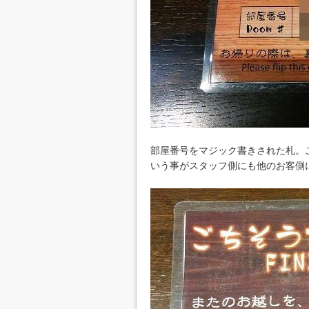
部屋番号をマジック書きされた札。
いう事がスタッフ側にも他のお客側