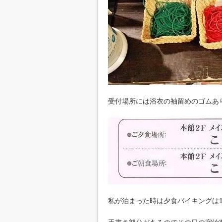
受付場所には浴衣の袖留めのゴムあ
私が泊まった時は夕食バイキングは1