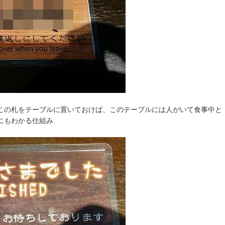
この札をテーブルに置いておけば、このテーブルには人がいて食事中と
にもわかる仕組み