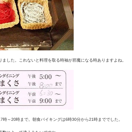
りました。これないと料理を取る時袖が邪魔になる時ありますよね。
7時～20時まで。朝食バイキングは6時30分から21時まででした。