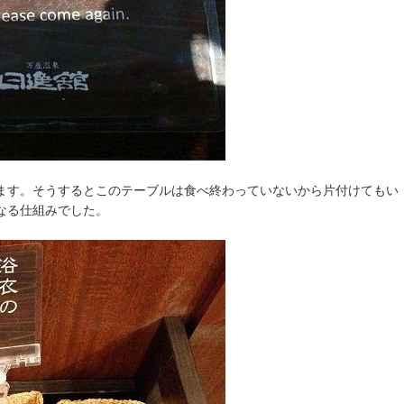
ます。そうするとこのテーブルは食べ終わっていないから片付けてもい
なる仕組みでした。