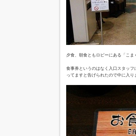
夕食、朝食ともロビーにある「こま
食事券というのはなく入口スタッフ
ってますと告げられたので中に入り