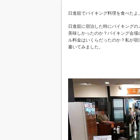
日進舘でバイキング料理を食べたよ
日進舘に宿泊した時にバイキングの
美味しかったのか？バイキング会場
ル料金はいくらだったのか？私が宿
書いてみました。