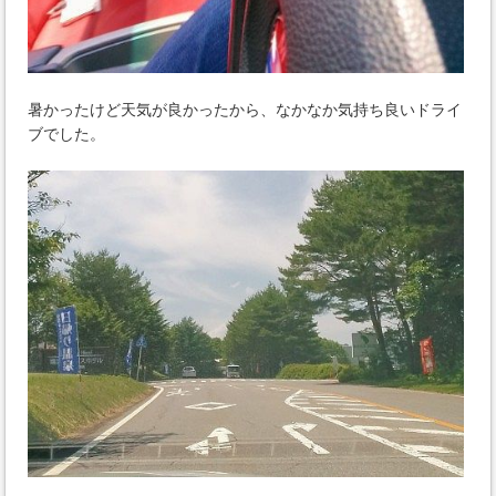
暑かったけど天気が良かったから、なかなか気持ち良いドライ
ブでした。