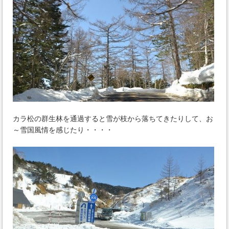
カラ松の群生林を通過すると雪が枝から落ちてきたりして、お
～雪国風情を感じたり・・・・