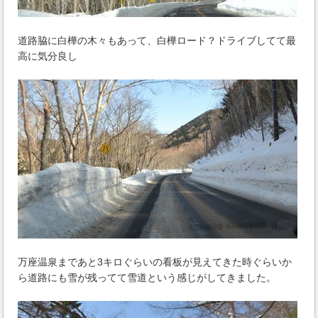
道路脇に白樺の木々もあって、白樺ロード？ドライブしてて最
高に気分良し
万座温泉まであと3キロぐらいの看板が見えてきた時ぐらいか
ら道路にも雪が残ってて雪道という感じがしてきました。