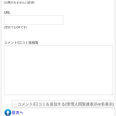
(公開されません) (必須)
URL
(空白でもOKです)
コメント/口コミ投稿覧