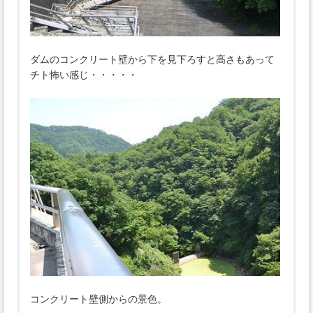
ダムのコンクリート壁から下を見下ろすと高さもあって
チト怖い感じ・・・・・
コンクリート壁側からの景色。