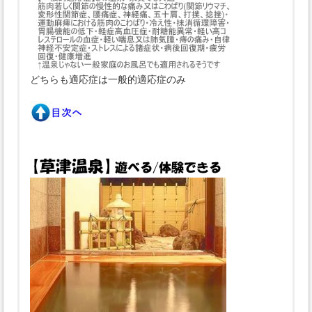
どちらも適応症は一般的適応症のみ