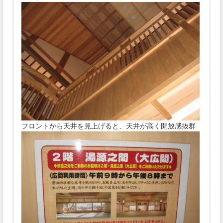
フロントから天井を見上げると、天井が高く開放感抜群