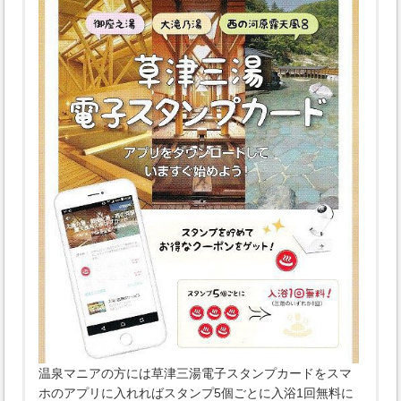
温泉マニアの方には草津三湯電子スタンプカードをスマ
ホのアプリに入れればスタンプ5個ごとに入浴1回無料に