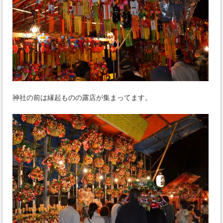
神社の前は縁起ものの露店が集まってます。