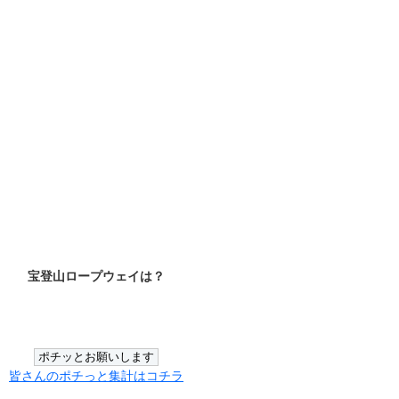
宝登山ロープウェイは？
皆さんのポチっと集計はコチラ