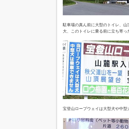
駐車場の真ん前に大型のトイレ、山
大、このトイレに乗る前に立ち寄っ
宝登山ロープウェイは大型犬や中型