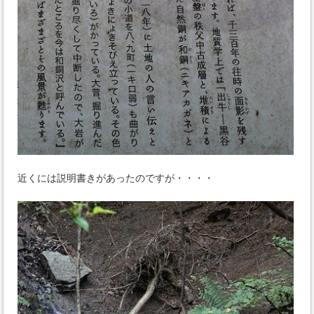
近くには説明書きがあったのですが・・・・