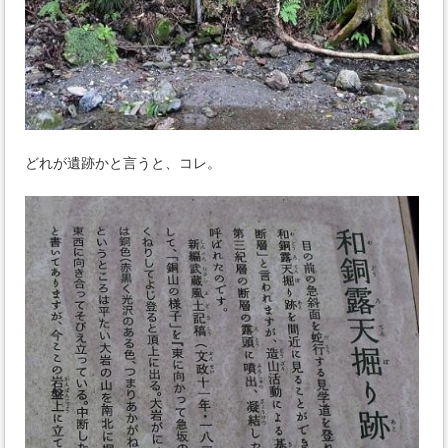
どれが遺跡かと言うと、コレ。