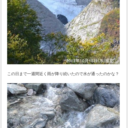
この日まで一週間近く雨が降り続いたので水が通ったのかな？