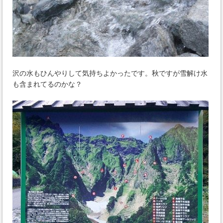
沢の水もひんやりして気持ちよかったです。秋ですが雪解け水
も含まれてるのかな？