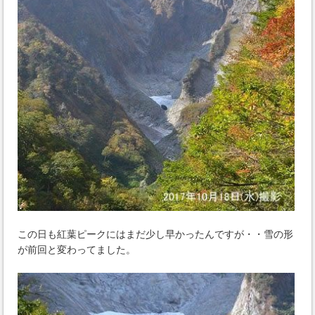
この日も紅葉ピークにはまだ少し早かったんですが・・雪の形
が前回と変わってました。