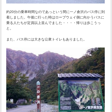
約20分の乗車時間なのであっという間に一ノ倉沢のバス停に到
着しました。午後に行った時はロープウェイ側に向かうバスに
乗る人たちが定員以上並んでました・・・・帰りは歩こうっ
と。
また、バス停には大きな公衆トイレもありました。