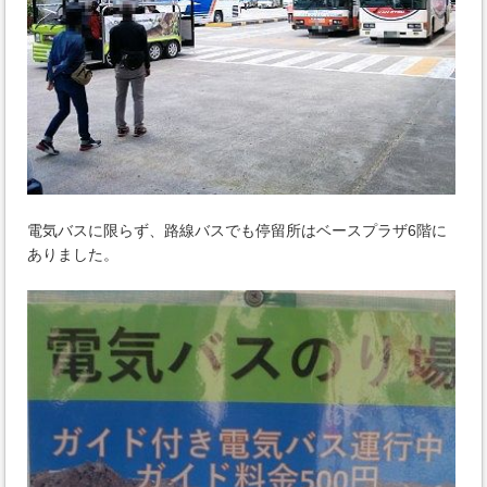
電気バスに限らず、路線バスでも停留所はベースプラザ6階に
ありました。