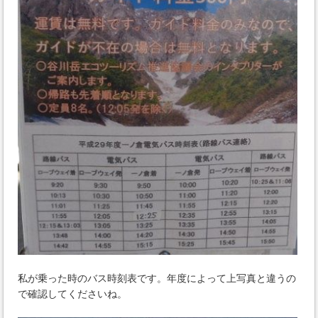
私が乗った時のバス時刻表です。年度によって上写真と違うの
で確認してくださいね。