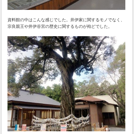
資料館の中はこんな感じでした。井伊家に関するモノでなく、
宗良親王や井伊谷宮の歴史に関するものが殆どでした。