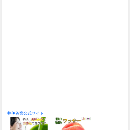
井伊谷宮公式サイト