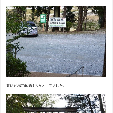
井伊谷宮駐車場は広々としてました。