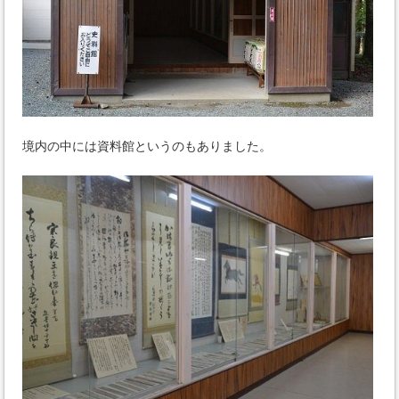
境内の中には資料館というのもありました。