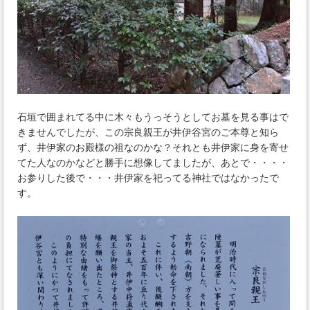
石垣で囲まれてる中に木々もうっそうとしてお墓を見る事はで
きませんでしたが、この宗良親王が井伊谷宮のご本尊と知ら
ず、井伊家のお殿様の祖なのかな？それとも井伊家に身を寄せ
てた人なのかなどと勝手に想像してましたが、あとで・・・・
お参りした後で・・・井伊家を祀ってる神社ではなかったで
す。