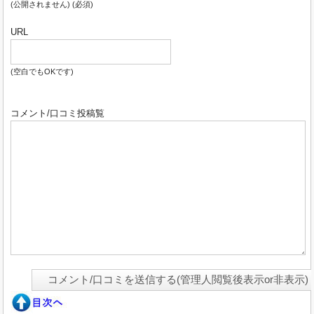
(公開されません) (必須)
URL
(空白でもOKです)
コメント/口コミ投稿覧