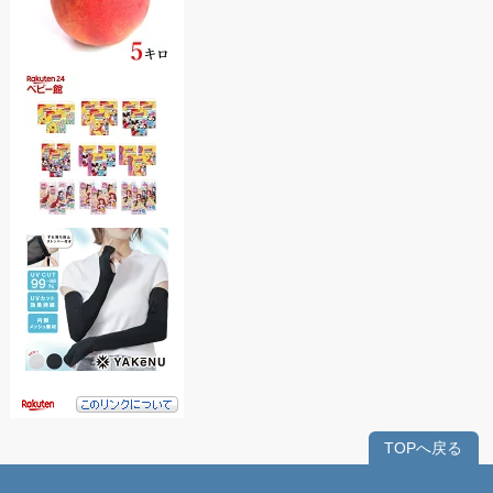
TOPへ戻る