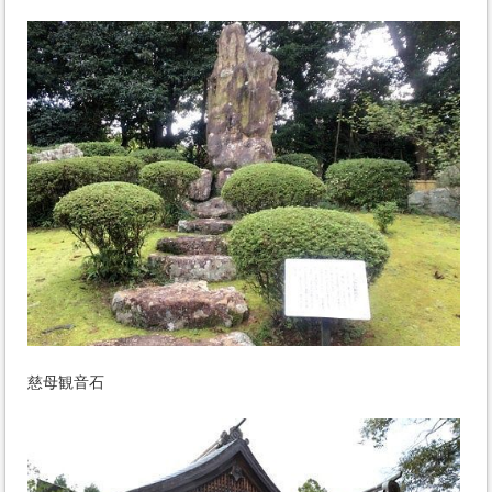
慈母観音石