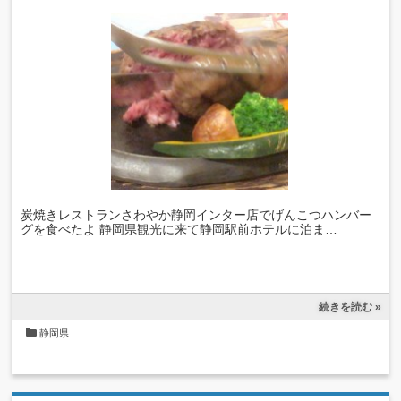
炭焼きレストランさわやか静岡インター店でげんこつハンバー
グを食べたよ 静岡県観光に来て静岡駅前ホテルに泊ま…
続きを読む »
静岡県