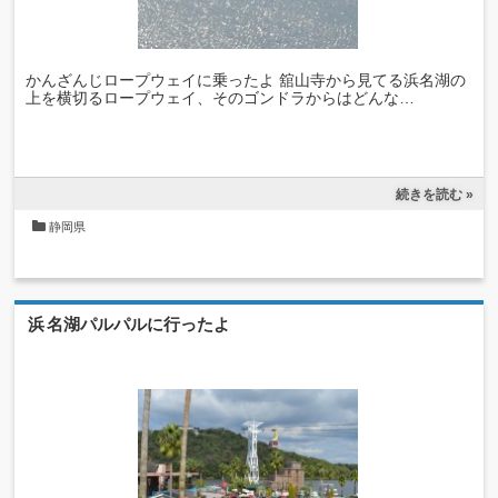
かんざんじロープウェイに乗ったよ 舘山寺から見てる浜名湖の
上を横切るロープウェイ、そのゴンドラからはどんな…
続きを読む »
静岡県
浜名湖パルパルに行ったよ