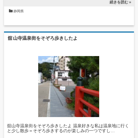
続きを読む »
静岡県
舘山寺温泉街をそぞろ歩きしたよ
舘山寺温泉街をそぞろ歩きしたよ 温泉好きな私は温泉地に行く
と少し散歩＝そぞろ歩きするのが楽しみの一つですし…