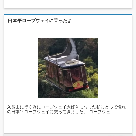
日本平ロープウェイに乗ったよ
久能山に行く為にロープウェイ大好きになった私にとって憧れ
の日本平ロープウェイに乗ってきました。 ロープウェ…