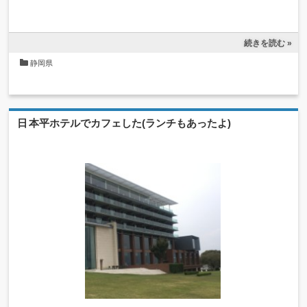
続きを読む »
静岡県
日本平ホテルでカフェした(ランチもあったよ)