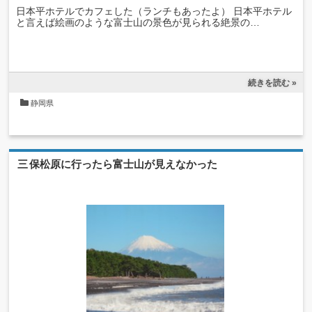
日本平ホテルでカフェした（ランチもあったよ） 日本平ホテル
と言えば絵画のような富士山の景色が見られる絶景の…
続きを読む »
静岡県
三保松原に行ったら富士山が見えなかった