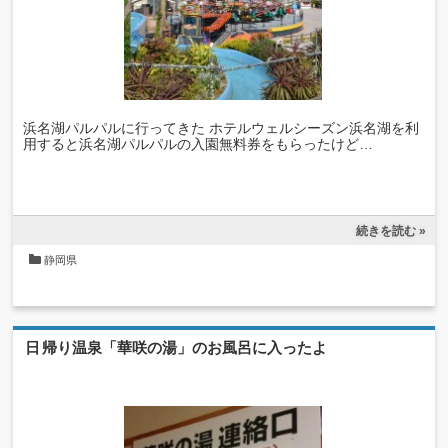
浜名湖パルパルに行ってきた ホテルウェルシーズン浜名湖を利
用すると浜名湖パルパルの入園無料券をもらったけど…
続きを読む »
静岡県
日帰り温泉「華咲の湯」のお風呂に入ったよ