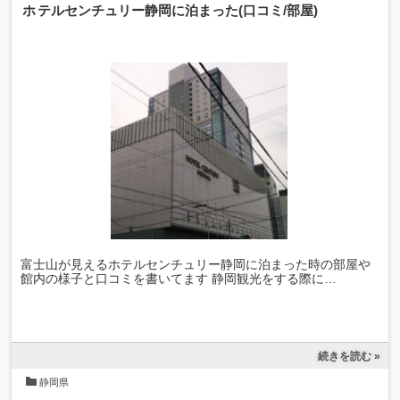
ホテルセンチュリー静岡に泊まった(口コミ/部屋)
富士山が見えるホテルセンチュリー静岡に泊まった時の部屋や
館内の様子と口コミを書いてます 静岡観光をする際に…
続きを読む »
静岡県