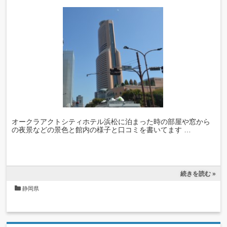
オークラアクトシティホテル浜松に泊まった時の部屋や窓から
の夜景などの景色と館内の様子と口コミを書いてます …
続きを読む »
静岡県