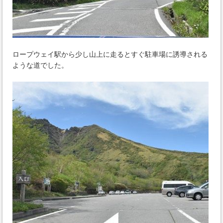
ロープウェイ駅から少し山上に走るとすぐ駐車場に誘導される
ような道でした。