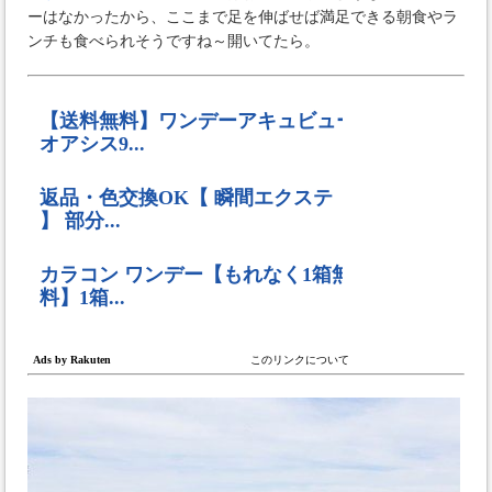
ーはなかったから、ここまで足を伸ばせば満足できる朝食やラ
ンチも食べられそうですね～開いてたら。