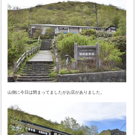
山側に今日は閉まってましたがお店がありました。