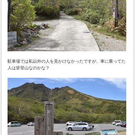
駐車場では私以外の人を見かけなかったですが、車に乗ってた
人は皆登山なのかな？