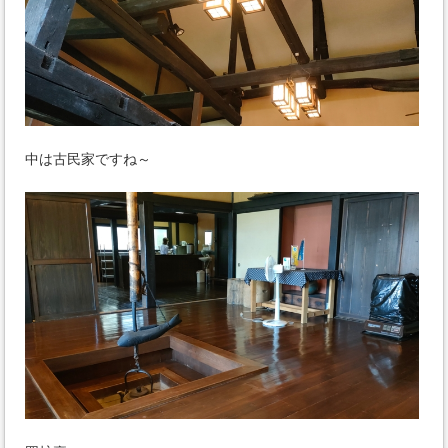
中は古民家ですね～