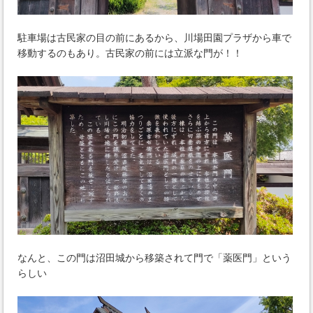
駐車場は古民家の目の前にあるから、川場田園プラザから車で
移動するのもあり。古民家の前には立派な門が！！
なんと、この門は沼田城から移築されて門で「薬医門」という
らしい