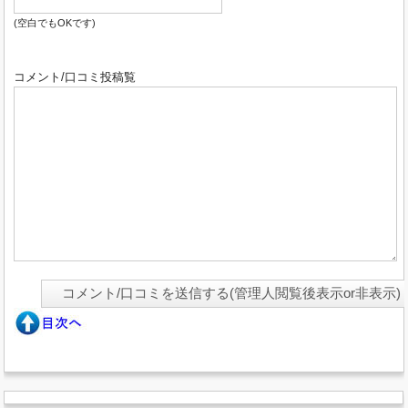
(空白でもOKです)
コメント/口コミ投稿覧