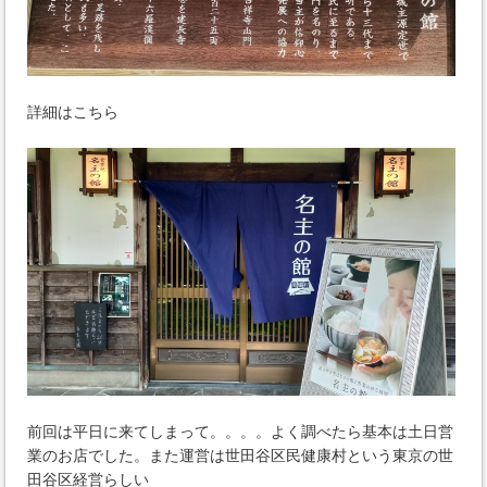
詳細はこちら
前回は平日に来てしまって。。。。よく調べたら基本は土日営
業のお店でした。また運営は世田谷区民健康村という東京の世
田谷区経営らしい