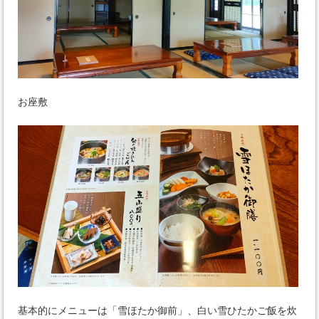
お座敷
基本的にメニューは「雪ほたか御前」、白い雪ひたかご飯を炊