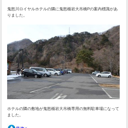
鬼怒川ロイヤルホテルの隣に鬼怒楯岩大吊橋Pの案内標識があ
りました。
ホテルの隣の敷地が鬼怒楯岩大吊橋専用の無料駐車場になって
ました。