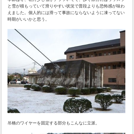
と雪が積もっていて滑りやすい状況で普段よりも恐怖感が味わ
えました。個人的には滑って事故にならないように凍ってない
時期がいいかと思う。
吊橋のワイヤーを固定する部分もこんなに立派。