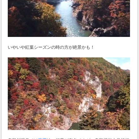
いやいや紅葉シーズンの時の方が絶景かも！