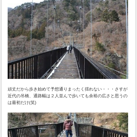
頑丈だから歩き始めて予想通りまったく揺れない・・・さすが
近代の吊橋、通路幅は２人並んで歩いても余裕の広さと思うの
は最初だけ(笑)