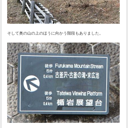
そして奥の山の上のほうに向かう階段もありました。