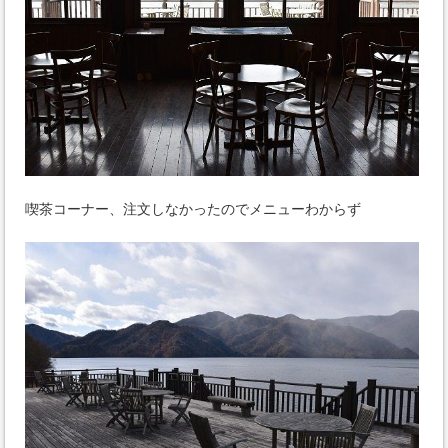
喫茶コーナー、注文しなかったのでメニューわからず