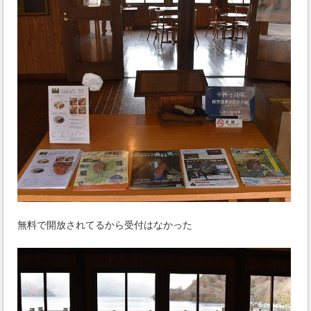
無料で開放されてるから受付はなかった