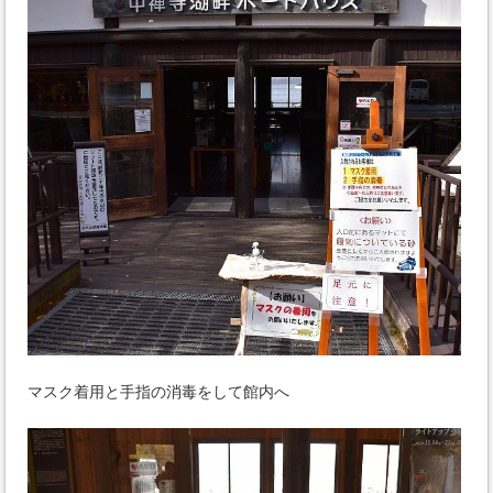
マスク着用と手指の消毒をして館内へ