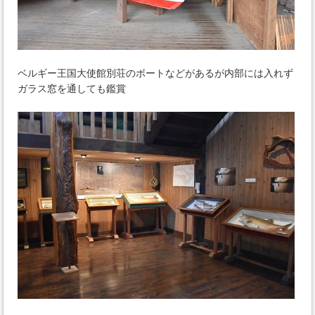
ベルギー王国大使館別荘のボートなどがあるが内部には入れず
ガラス窓を通しても鑑賞