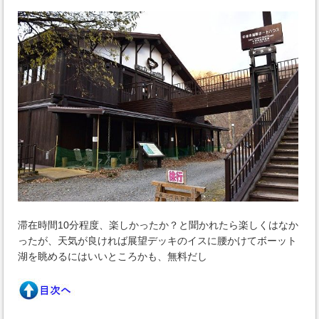
滞在時間10分程度、楽しかったか？と聞かれたら楽しくはなか
ったが、天気が良ければ展望デッキのイスに腰かけてボーット
湖を眺めるにはいいところかも、無料だし