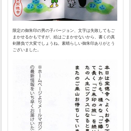
限定の御朱印の男の子バージョン、文字は失敗してもご
まかせるかもですが、絵はごまかせないから、書くの真
剣勝負で大変でしょうね。素晴らしい御朱印ありがとう
ございました。