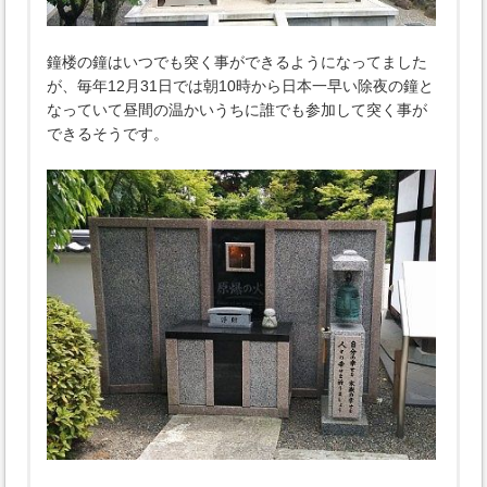
鐘楼の鐘はいつでも突く事ができるようになってました
が、毎年12月31日では朝10時から日本一早い除夜の鐘と
なっていて昼間の温かいうちに誰でも参加して突く事が
できるそうです。