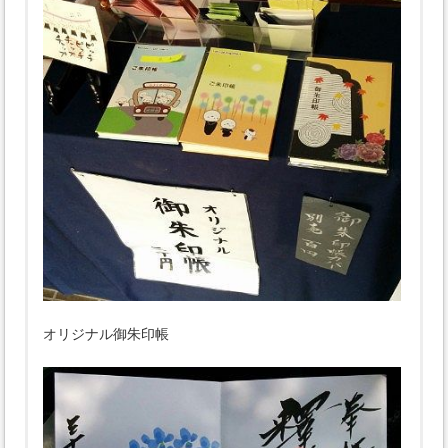
オリジナル御朱印帳