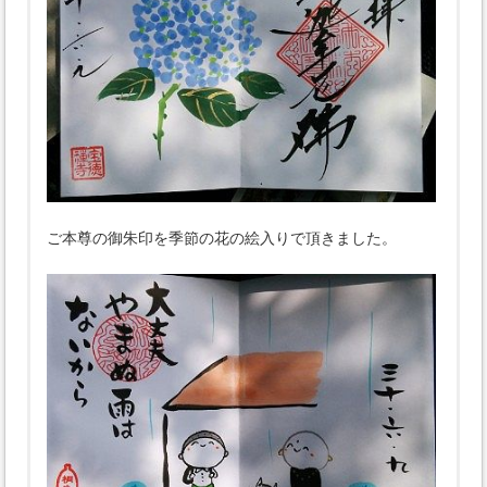
ご本尊の御朱印を季節の花の絵入りで頂きました。