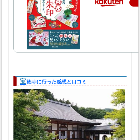
宝
徳寺に行った感想と口コミ