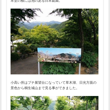
本堂の横には池のある日本庭園。
小高い所はプチ展望台になっていて草木湖、日光方面の
景色から桐生城山まで見る事ができました。