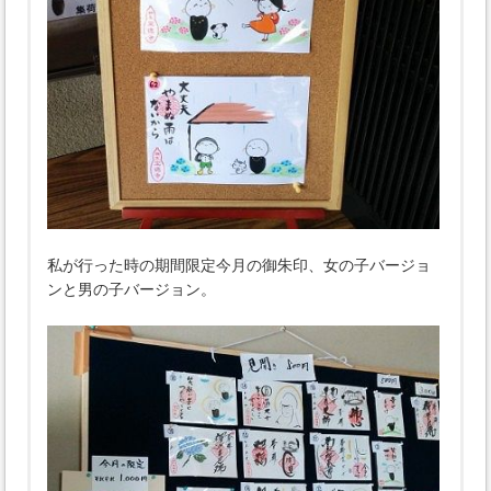
私が行った時の期間限定今月の御朱印、女の子バージョ
ンと男の子バージョン。