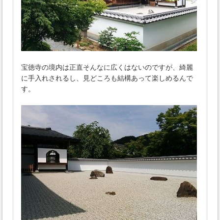
宝徳寺の境内は正直そんなに広くはないのですが、綺麗
に手入れされるし、見どころも結構あって楽しめるんで
す。