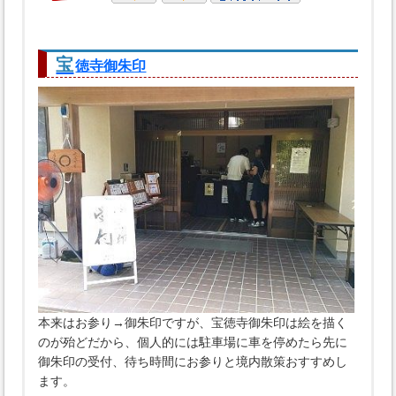
宝
徳寺御朱印
本来はお参り→御朱印ですが、宝徳寺御朱印は絵を描く
のが殆どだから、個人的には駐車場に車を停めたら先に
御朱印の受付、待ち時間にお参りと境内散策おすすめし
ます。