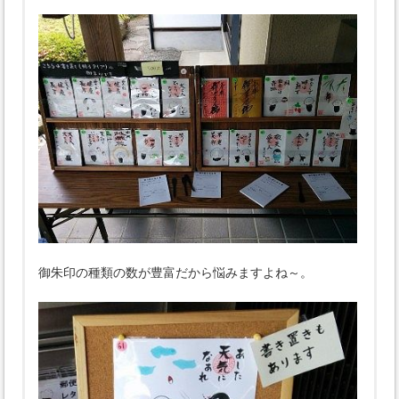
御朱印の種類の数が豊富だから悩みますよね～。