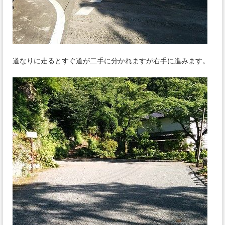
道なりに走るとすぐ道が二手に分かれますが右手に進みます。