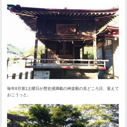
毎年8月第1土曜日が歴史感満載の神楽殿の見どころ日、覚えて
おこうっと。