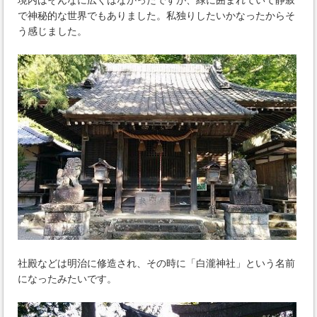
境内はそんなに広くはなかったですが、緑に囲まれていて静寂
で神秘的な世界でもありました。私独りしたいかなったからそ
う感じました。
社殿などは明治に修造され、その時に「白瀧神社」という名前
になったみたいです。