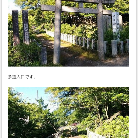
参道入口です。