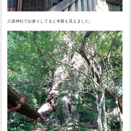
八坂神社でお参りしてると本殿も見えました。