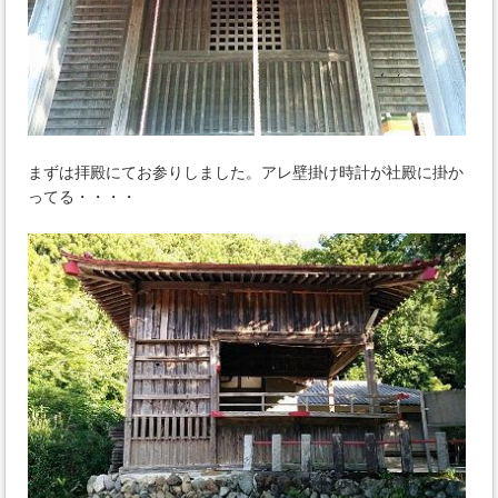
まずは拝殿にてお参りしました。アレ壁掛け時計が社殿に掛か
ってる・・・・