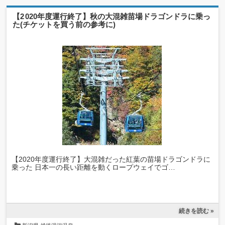
【2020年度運行終了】秋の大混雑苗場ドラゴンドラに乗っ
た(チケットを買う前の参考に)
【2020年度運行終了】大混雑だった紅葉の苗場ドラゴンドラに
乗った 日本一の長い距離を動くロープウェイでゴ…
続きを読む »