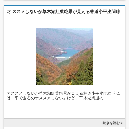
オススメしないが草木湖紅葉絶景が見える林道小平座間線
オススメしないが草木湖紅葉絶景が見える林道小平座間線 今回
は「車で走るのオススメしない」けど、草木湖周辺の…
続きを読む »